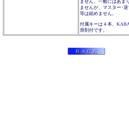
ません。一般にはあま
ませんが、マスター･
等は組めません。
付属キーは４本、KAB
滑剤付です。